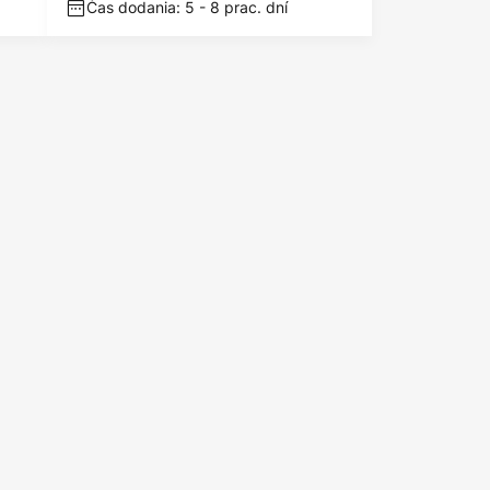
Čas dodania: 5 - 8 prac. dní