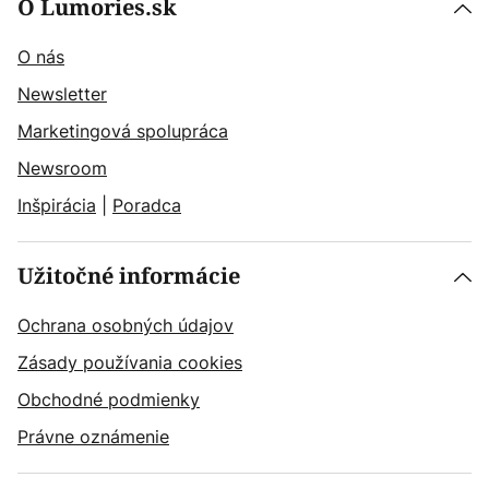
O Lumories.sk
O nás
Newsletter
Marketingová spolupráca
Newsroom
Inšpirácia
|
Poradca
Užitočné informácie
Ochrana osobných údajov
Zásady používania cookies
Obchodné podmienky
Právne oznámenie