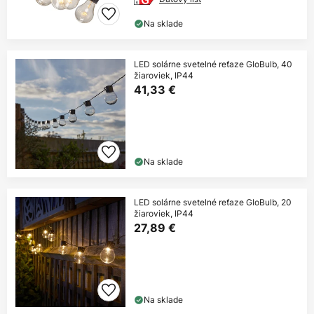
Na sklade
LED solárne svetelné reťaze GloBulb, 40
žiaroviek, IP44
41,33 €
Na sklade
LED solárne svetelné reťaze GloBulb, 20
žiaroviek, IP44
27,89 €
Na sklade