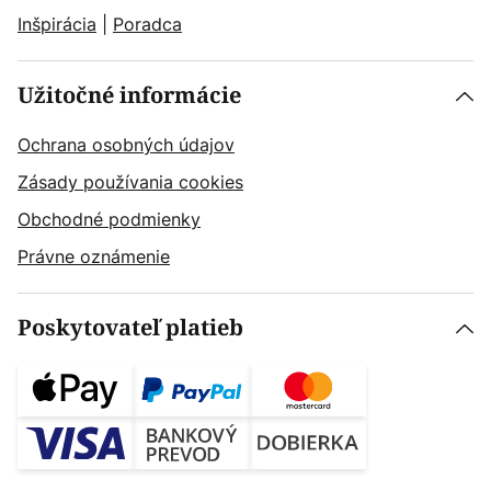
Inšpirácia
|
Poradca
Užitočné informácie
Ochrana osobných údajov
Zásady používania cookies
Obchodné podmienky
Právne oznámenie
Poskytovateľ platieb